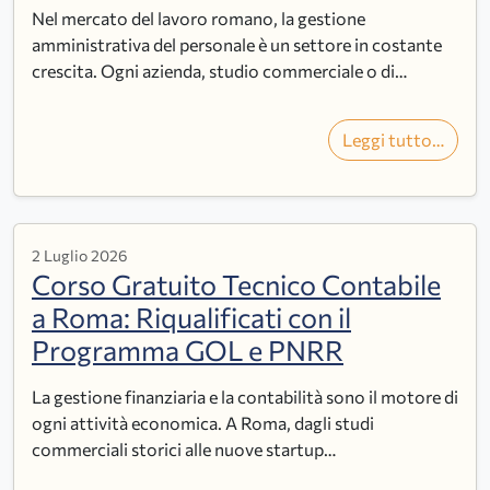
Nel mercato del lavoro romano, la gestione
amministrativa del personale è un settore in costante
crescita. Ogni azienda, studio commerciale o di…
Leggi tutto…
2 Luglio 2026
Corso Gratuito Tecnico Contabile
a Roma: Riqualificati con il
Programma GOL e PNRR
La gestione finanziaria e la contabilità sono il motore di
ogni attività economica. A Roma, dagli studi
commerciali storici alle nuove startup…