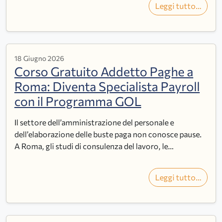
Leggi tutto…
18 Giugno 2026
Corso Gratuito Addetto Paghe a
Roma: Diventa Specialista Payroll
con il Programma GOL
Il settore dell’amministrazione del personale e
dell’elaborazione delle buste paga non conosce pause.
A Roma, gli studi di consulenza del lavoro, le…
Leggi tutto…