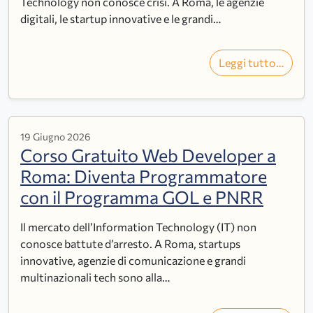
Technology non conosce crisi. A Roma, le agenzie
digitali, le startup innovative e le grandi…
Leggi tutto…
19 Giugno 2026
Corso Gratuito Web Developer a
Roma: Diventa Programmatore
con il Programma GOL e PNRR
Il mercato dell’Information Technology (IT) non
conosce battute d’arresto. A Roma, startups
innovative, agenzie di comunicazione e grandi
multinazionali tech sono alla…