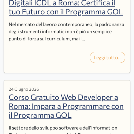
Digitali ICDL a Roma: Certifica il
tuo Futuro con il Programma GOL
Nel mercato del lavoro contemporaneo, la padronanza
degli strumenti informatici non è più un semplice
punto di forza sul curriculum, ma il…
Leggi tutto…
24 Giugno 2026
Corso Gratuito Web Developer a
Roma: Impara a Programmare con
il Programma GOL
Il settore dello sviluppo software e dell’Information