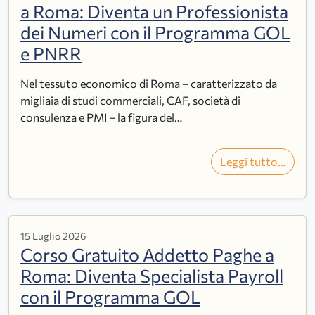
a Roma: Diventa un Professionista
dei Numeri con il Programma GOL
e PNRR
Nel tessuto economico di Roma – caratterizzato da
migliaia di studi commerciali, CAF, società di
consulenza e PMI – la figura del…
Leggi tutto…
15 Luglio 2026
Corso Gratuito Addetto Paghe a
Roma: Diventa Specialista Payroll
con il Programma GOL