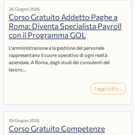
26 Giugno 2026
Corso Gratuito Addetto Paghe a
Roma: Diventa Specialista Payroll
con il Programma GOL
L’amministrazione e la gestione del personale
rappresentano il cuore operativo di ogni realtà
aziendale. A Roma, dagli studi dei consulenti del
lavoro…
Leggi tutto…
25 Giugno 2026
Corso Gratuito Competenze