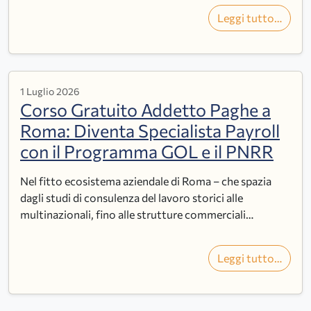
Leggi tutto…
1 Luglio 2026
Corso Gratuito Addetto Paghe a
Roma: Diventa Specialista Payroll
con il Programma GOL e il PNRR
Nel fitto ecosistema aziendale di Roma – che spazia
dagli studi di consulenza del lavoro storici alle
multinazionali, fino alle strutture commerciali…
Leggi tutto…