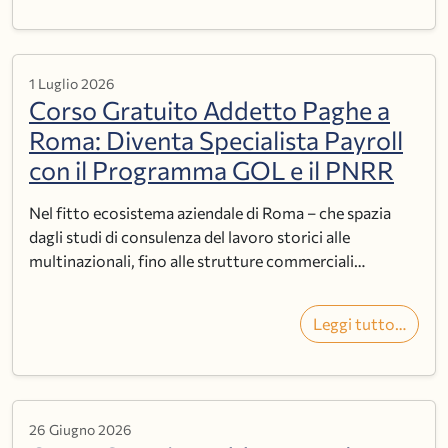
1 Luglio 2026
Corso Gratuito Addetto Paghe a
Roma: Diventa Specialista Payroll
con il Programma GOL e il PNRR
Nel fitto ecosistema aziendale di Roma – che spazia
dagli studi di consulenza del lavoro storici alle
multinazionali, fino alle strutture commerciali…
Leggi tutto…
26 Giugno 2026