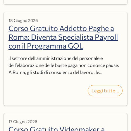
18 Giugno 2026
Corso Gratuito Addetto Paghe a
Roma: Diventa Specialista Payroll
con il Programma GOL
Il settore dell’amministrazione del personale e
dell’elaborazione delle buste paga non conosce pause.
A Roma, gli studi di consulenza del lavoro, le…
Leggi tutto…
17 Giugno 2026
Corso Gratuito Videomaker a