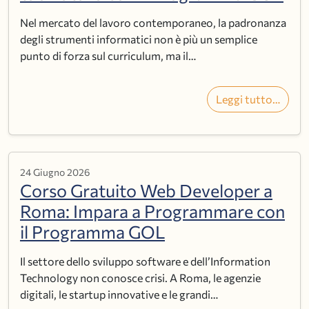
Nel mercato del lavoro contemporaneo, la padronanza
degli strumenti informatici non è più un semplice
punto di forza sul curriculum, ma il…
Leggi tutto…
24 Giugno 2026
Corso Gratuito Web Developer a
Roma: Impara a Programmare con
il Programma GOL
Il settore dello sviluppo software e dell’Information
Technology non conosce crisi. A Roma, le agenzie
digitali, le startup innovative e le grandi…