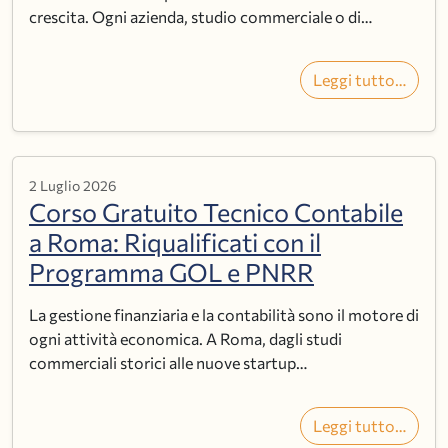
crescita. Ogni azienda, studio commerciale o di…
Leggi tutto…
2 Luglio 2026
Corso Gratuito Tecnico Contabile
a Roma: Riqualificati con il
Programma GOL e PNRR
La gestione finanziaria e la contabilità sono il motore di
ogni attività economica. A Roma, dagli studi
commerciali storici alle nuove startup…
Leggi tutto…