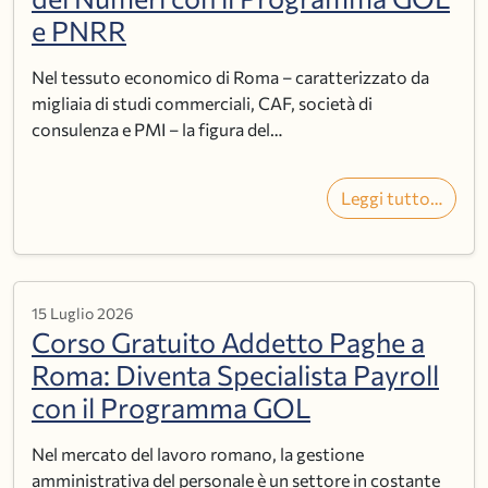
e PNRR
Nel tessuto economico di Roma – caratterizzato da
migliaia di studi commerciali, CAF, società di
consulenza e PMI – la figura del…
Leggi tutto…
15 Luglio 2026
Corso Gratuito Addetto Paghe a
Roma: Diventa Specialista Payroll
con il Programma GOL
Nel mercato del lavoro romano, la gestione
amministrativa del personale è un settore in costante