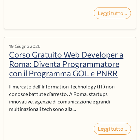
Leggi tutto…
19 Giugno 2026
Corso Gratuito Web Developer a
Roma: Diventa Programmatore
con il Programma GOL e PNRR
Il mercato dell’Information Technology (IT) non
conosce battute d’arresto. A Roma, startups
innovative, agenzie di comunicazione e grandi
multinazionali tech sono alla…
Leggi tutto…