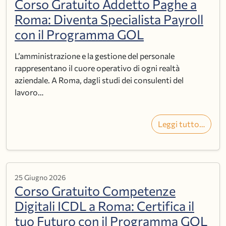
Corso Gratuito Addetto Paghe a
Roma: Diventa Specialista Payroll
con il Programma GOL
L’amministrazione e la gestione del personale
rappresentano il cuore operativo di ogni realtà
aziendale. A Roma, dagli studi dei consulenti del
lavoro…
Leggi tutto…
25 Giugno 2026
Corso Gratuito Competenze
Digitali ICDL a Roma: Certifica il
tuo Futuro con il Programma GOL