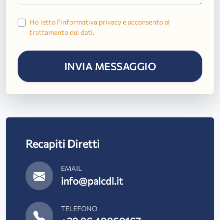
Ho letto l'informativa privacy e acconsento al
trattamento dei dati.
INVIA MESSAGGIO
Recapiti Diretti
EMAIL
info@palcdl.it
TELEFONO