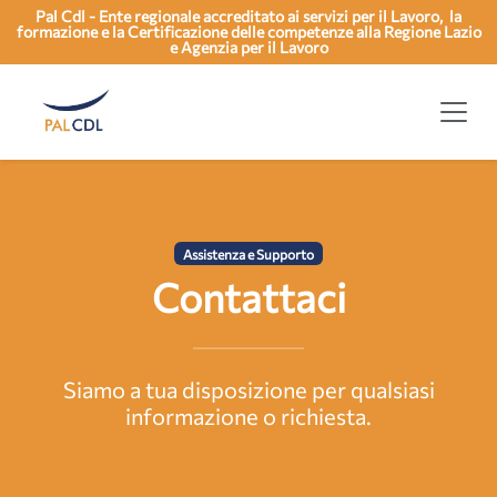
Pal Cdl - Ente regionale accreditato ai servizi per il Lavoro, la
formazione e la Certificazione delle competenze alla Regione Lazio
e Agenzia per il Lavoro
Assistenza e Supporto
Contattaci
Siamo a tua disposizione per qualsiasi
informazione o richiesta.