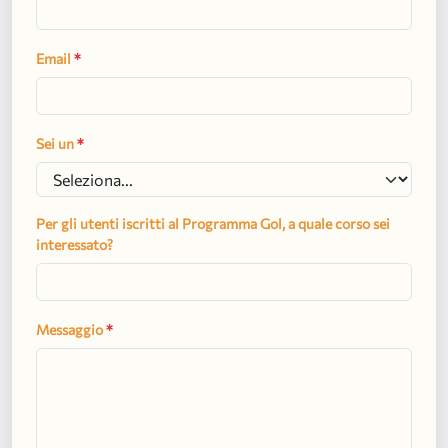
Email
*
Sei un
*
Per gli utenti iscritti al Programma Gol, a quale corso sei
interessato?
Messaggio
*