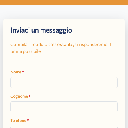
Inviaci un messaggio
Compila il modulo sottostante, ti risponderemo il
prima possibile.
Nome
*
Cognome
*
Telefono
*