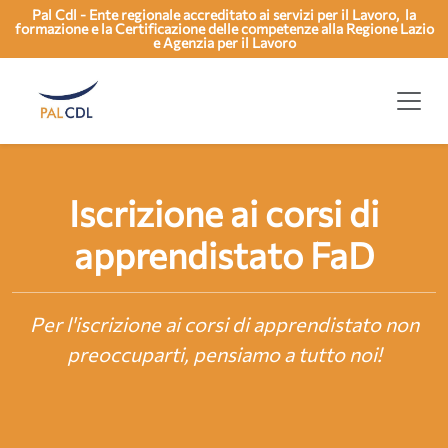
Pal Cdl - Ente regionale accreditato ai servizi per il Lavoro, la
formazione e la Certificazione delle competenze alla Regione Lazio
e Agenzia per il Lavoro
Iscrizione ai corsi di
apprendistato FaD
Per l'iscrizione ai corsi di apprendistato non
preoccuparti, pensiamo a tutto noi!