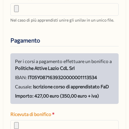
Nel caso di più apprendisti unire gli unilav in un unico file.
Pagamento
Per i corsi a pagamento effettuare un bonifico a
Politiche Attive Lazio CdL Srl
IBAN:
IT05Y0871639320000001113534
Causale:
Iscrizione corso di apprendistato FaD
Importo: 427,00 euro (350,00 euro + iva)
Ricevuta di bonifico
*