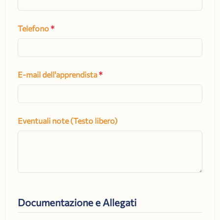
Telefono
*
E-mail dell'apprendista
*
Eventuali note (Testo libero)
Documentazione e Allegati