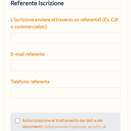
Referente Iscrizione
L'iscrizione avviene attraverso un referente? (Es. Cdl
o commercialisti)
E-mail referente
Telefono referente
Autorizzazione al trattamento dei dati e dei
documenti:
Selezionando l'opzione, accetto di