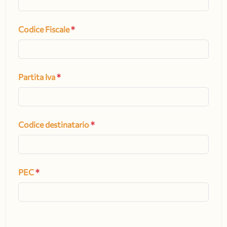
Codice Fiscale
*
Partita Iva
*
Codice destinatario
*
PEC
*