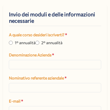
Invio dei moduli e delle informazioni
necessarie
A quale corso desideri iscriverti?
*
1° annualità
2° annualità
Denominazione Azienda
*
Nominativo referente aziendale
*
E-mail
*