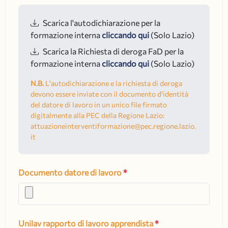
Scarica l'autodichiarazione per la
formazione interna
cliccando qui
(Solo Lazio)
Scarica la Richiesta di deroga FaD per la
formazione interna
cliccando qui
(Solo Lazio)
N.B.
L'autodichiarazione e la richiesta di deroga
devono essere inviate con il documento d'identità
del datore di lavoro in un unico file firmato
digitalmente alla PEC della Regione Lazio:
attuazioneinterventiformazione@pec.regione.lazio.
it
Documento datore di lavoro
*
Unilav rapporto di lavoro apprendista
*