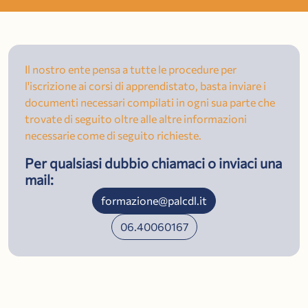
Il nostro ente pensa a tutte le procedure per
l'iscrizione ai corsi di apprendistato, basta inviare i
documenti necessari compilati in ogni sua parte che
trovate di seguito oltre alle altre informazioni
necessarie come di seguito richieste.
Per qualsiasi dubbio chiamaci o inviaci una
mail:
formazione@palcdl.it
06.40060167