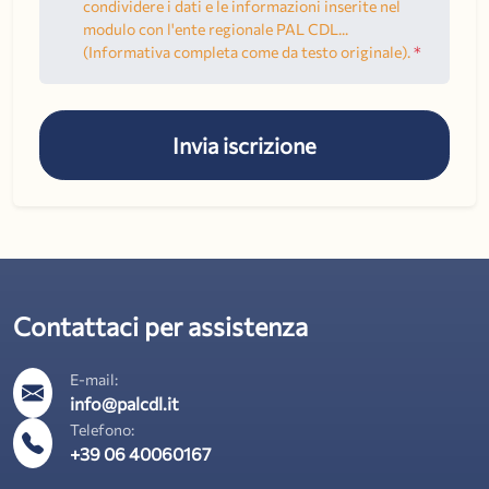
condividere i dati e le informazioni inserite nel
modulo con l'ente regionale PAL CDL...
(Informativa completa come da testo originale).
*
Invia iscrizione
Contattaci per assistenza
E-mail:
info@palcdl.it
Telefono:
+39 06 40060167