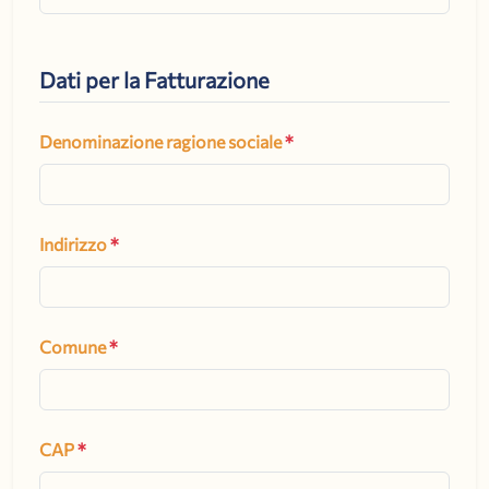
Dati per la Fatturazione
Denominazione ragione sociale
*
Indirizzo
*
Comune
*
CAP
*