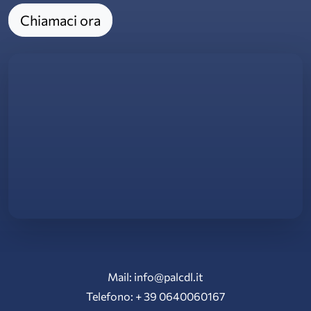
Chiamaci ora
Mail: info@palcdl.it
Telefono: + 39 0640060167