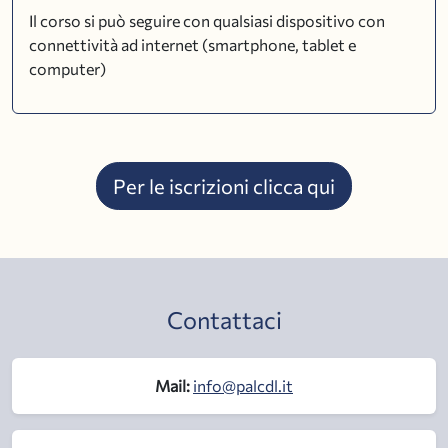
Il corso si può seguire con qualsiasi dispositivo con
connettività ad internet (smartphone, tablet e
computer)
Per le iscrizioni clicca qui
Contattaci
Mail:
info@palcdl.it