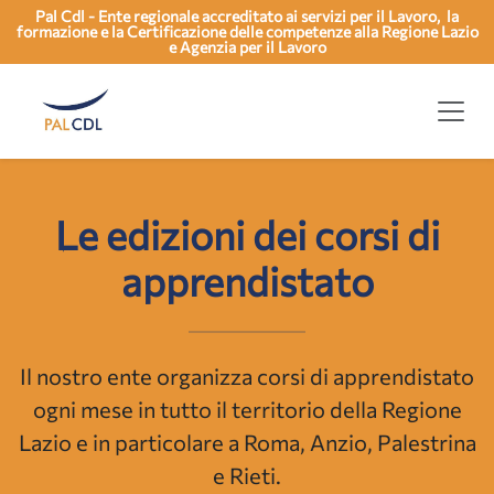
Pal Cdl - Ente regionale accreditato ai servizi per il Lavoro, la
formazione e la Certificazione delle competenze alla Regione Lazio
e Agenzia per il Lavoro
Le edizioni dei corsi di
apprendistato
Il nostro ente organizza corsi di apprendistato
ogni mese in tutto il territorio della Regione
Lazio e in particolare a Roma, Anzio, Palestrina
e Rieti.