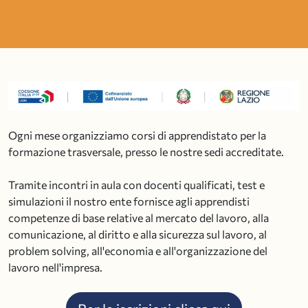
Ogni mese organizziamo corsi di apprendistato per la
formazione trasversale, presso le nostre sedi accreditate.
Tramite incontri in aula con docenti qualificati, test e
simulazioni il nostro ente fornisce agli apprendisti
competenze di base relative al mercato del lavoro, alla
comunicazione, al diritto e alla sicurezza sul lavoro, al
problem solving, all'economia e all'organizzazione del
lavoro nell'impresa.