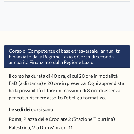
Corso di Competenze di base e trasversale I annualità
Finanziato dalla Regione Lazio e Corso di seconda
annualità Finanziato dalla Regione Lazio
Il corso ha durata di 40 ore, di cui 20 ore in modalità
FaD (a distanza) e 20 ore in presenza. Ogni apprendista
ha la possibilità di fare un massimo di 8 ore di assenza
per poter ritenere assolto l'obbligo formativo.
Le sedi dei corsi sono:
Roma, Piazza delle Crociate 2 (Stazione Tiburtina)
Palestrina, Via Don Minzoni 11