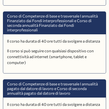
Corso di Competenze di base e trasversale I annualità
Finanziato dai Fondi interprofessionali e Corso di
seconda annualità Finanziato dai Fondi
interprofessionali
Il corso ha durata di 40 ore tutti da svolgere a distanza
Il corso si può seguire con qualsiasi dispositivo con
connettività ad internet (smartphone, tablet e
computer)
Corso di Competenze di base e trasversale I annualità
pagato dal datore di lavoro e Corso di seconda
annualità pagato dal datore di lavoro
Il corso ha durata di 40 ore tutti da svolgere a distanza