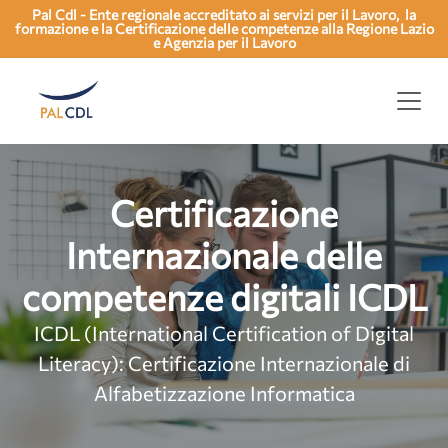
Pal Cdl - Ente regionale accreditato ai servizi per il Lavoro, la
formazione e la Certificazione delle competenze alla Regione Lazio
e Agenzia per il Lavoro
Certificazione
Internazionale delle
competenze digitali ICDL
ICDL (International Certification of Digital
Literacy):
Certificazione Internazionale di
Alfabetizzazione Informatica