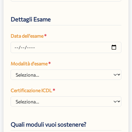
Dettagli Esame
Data dell'esame
*
Modalità d'esame
*
Certificazione ICDL
*
Quali moduli vuoi sostenere?