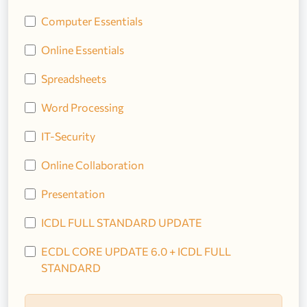
Computer Essentials
Online Essentials
Spreadsheets
Word Processing
IT-Security
Online Collaboration
Presentation
ICDL FULL STANDARD UPDATE
ECDL CORE UPDATE 6.0 + ICDL FULL
STANDARD