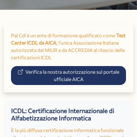
Pal Cdl è un ente di formazione qualificato come
Test
Center ICDL da AICA
, l'unica Associazione Italiana
autorizzata dal MIUR e da ACCREDIA al rilascio delle
certificazioni ICDL
Verifica la nostra autorizzazione sul portale
ufficiale AICA
ICDL: Certificazione Internazionale di
Alfabetizzazione Informatica
È la più diffusa certificazione informatica funzionale