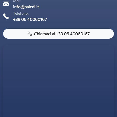
Mail:
info@palcdl.it
Telefono:
+39 06 40060167
Chiamaci al +39 06 40060167