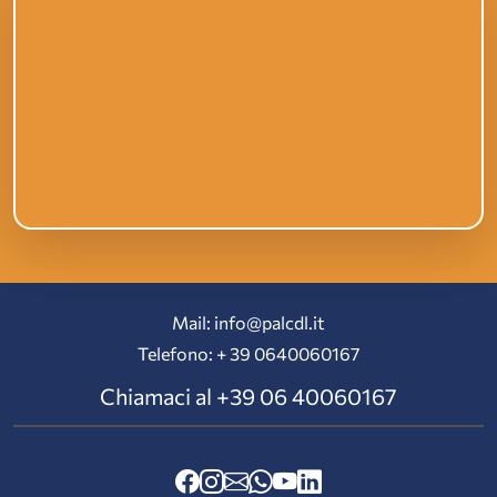
Mail: info@palcdl.it
Telefono: + 39 0640060167
Chiamaci al
+39 06 40060167