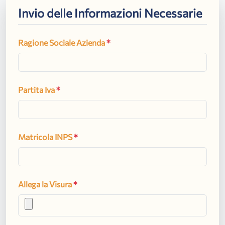
Invio delle Informazioni Necessarie
Ragione Sociale Azienda
*
Partita Iva
*
Matricola INPS
*
Allega la Visura
*