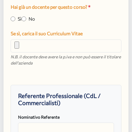
Hai già un docente per questo corso?
*
Sì
No
Se sì, carica il suo Curriculum Vitae
N.B. il docente deve avere la p.iva e non può essere il titolare
dell'azienda
Referente Professionale (CdL /
Commercialisti)
Nominativo Referente