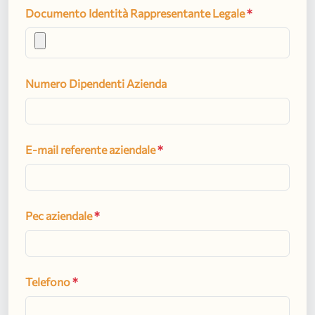
Documento Identità Rappresentante Legale
*
Numero Dipendenti Azienda
E-mail referente aziendale
*
Pec aziendale
*
Telefono
*