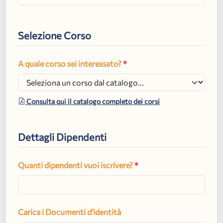
Selezione Corso
A quale corso sei interessato?
*
Consulta qui il catalogo completo dei corsi
Dettagli Dipendenti
Quanti dipendenti vuoi iscrivere?
*
Carica i Documenti d'identità