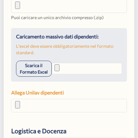
Puoi caricare un unico archivio compresso (.zip)
Caricamento massivo dati dipendenti:
L'excel deve essere obbligatoriamente nel formato
standard.
Scarica il
Formato Excel
Allega Unilav dipendenti
Logistica e Docenza