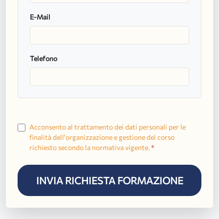
E-Mail
Telefono
Acconsento al trattamento dei dati personali per le
finalità dell'organizzazione e gestione del corso
richiesto secondo la normativa vigente.
*
INVIA RICHIESTA FORMAZIONE