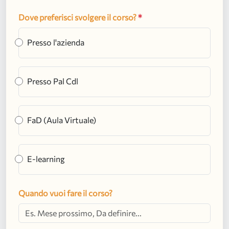
Dove preferisci svolgere il corso?
*
Presso l'azienda
Presso Pal Cdl
FaD (Aula Virtuale)
E-learning
Quando vuoi fare il corso?