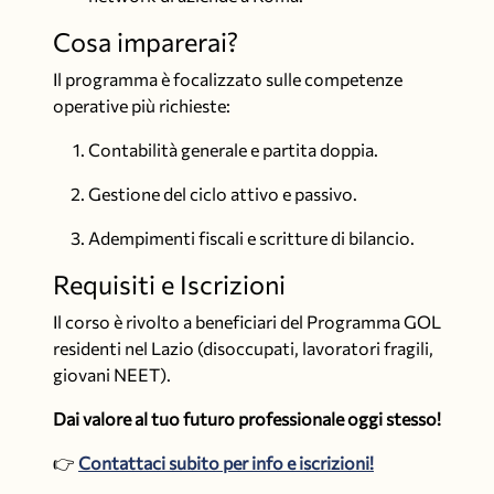
Cosa imparerai?
Il programma è focalizzato sulle competenze
operative più richieste:
Contabilità generale e partita doppia.
Gestione del ciclo attivo e passivo.
Adempimenti fiscali e scritture di bilancio.
Requisiti e Iscrizioni
Il corso è rivolto a beneficiari del Programma GOL
residenti nel Lazio (disoccupati, lavoratori fragili,
giovani NEET).
Dai valore al tuo futuro professionale oggi stesso!
👉
Contattaci subito per info e iscrizioni!