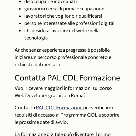
disoccupati e inoccupati
giovani in cerca di prima occupazione
lavoratori che vogliono riqualificarsi
persone interessate alle professioni digitali
chi desidera lavorare nel web e nella
tecnologia
Anche senza esperienza pregressa è possibile
iniziare un percorso professionale concreto e
richiesto dal mercato.
Contatta PAL CDL Formazione
Vuoi ricevere maggiori informazioni sul corso
Web Developer gratuito a Roma?
Contatta
PAL CDL Formazione
per verificare i
requisiti di accesso al Programma GOL e scoprire
le prossime date di avvio.
La formazione digitale può diventare il primo