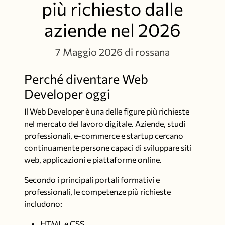
più richiesto dalle
aziende nel 2026
7 Maggio 2026
di rossana
Perché diventare Web
Developer oggi
Il Web Developer è una delle figure più richieste
nel mercato del lavoro digitale. Aziende, studi
professionali, e-commerce e startup cercano
continuamente persone capaci di sviluppare siti
web, applicazioni e piattaforme online.
Secondo i principali portali formativi e
professionali, le competenze più richieste
includono:
HTML e CSS