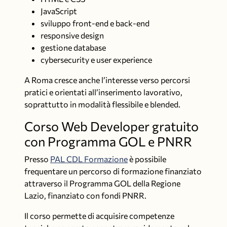
JavaScript
sviluppo front-end e back-end
responsive design
gestione database
cybersecurity e user experience
A Roma cresce anche l’interesse verso percorsi
pratici e orientati all’inserimento lavorativo,
soprattutto in modalità flessibile e blended.
Corso Web Developer gratuito
con Programma GOL e PNRR
Presso
PAL CDL Formazione
è possibile
frequentare un percorso di formazione finanziato
attraverso il Programma GOL della Regione
Lazio, finanziato con fondi PNRR.
Il corso permette di acquisire competenze