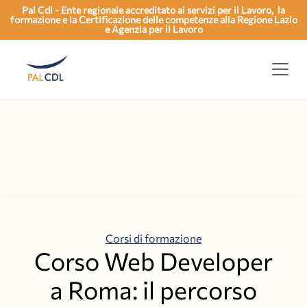
Pal Cdl - Ente regionale accreditato ai servizi per il Lavoro, la
formazione e la Certificazione delle competenze alla Regione Lazio
e Agenzia per il Lavoro
Categorie
Corsi di formazione
Corso Web Developer
a Roma: il percorso