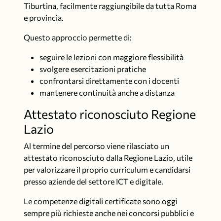
Tiburtina
, facilmente raggiungibile da tutta Roma
e provincia.
Questo approccio permette di:
seguire le lezioni con maggiore flessibilità
svolgere esercitazioni pratiche
confrontarsi direttamente con i docenti
mantenere continuità anche a distanza
Attestato riconosciuto Regione
Lazio
Al termine del percorso viene rilasciato un
attestato riconosciuto dalla Regione Lazio, utile
per valorizzare il proprio curriculum e candidarsi
presso aziende del settore ICT e digitale.
Le competenze digitali certificate sono oggi
sempre più richieste anche nei concorsi pubblici e