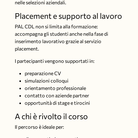
nelle selezioni aziendali.
Placement e supporto al lavoro
PAL CDL non si limita alla formazione:
accompagna gli studenti anche nella fase di
inserimento lavorativo grazie al servizio
placement.
I partecipanti vengono supportati in:
preparazione CV
simulazioni colloqui
orientamento professionale
contatto con aziende partner
opportunità di stage e tirocini
A chi è rivolto il corso
Il percorso è ideale per: