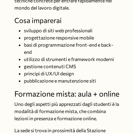
tecniche concrete per entrare rapidamente nel
mondo del lavoro digitale.
Cosa imparerai
sviluppo di siti web professionali
progettazione responsive mobile
basi di programmazione front-end e back-
end
utilizzo di strumenti e framework moderni
gestione contenuti CMS
principi di UX/UI design
pubblicazione e manutenzione siti
Formazione mista: aula + online
Uno degli aspetti più apprezzati dagli studenti è la
modalità di formazione mista, che combina
lezioni in presenza e formazione online.
La sede si trova in prossimità della
Stazione