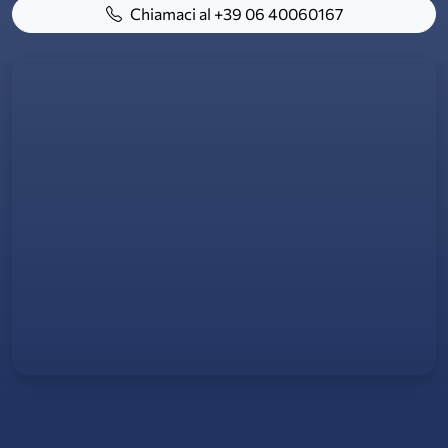
Chiamaci al +39 06 40060167