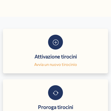
Attivazione tirocini
Avvia un nuovo tirocinio
Proroga tirocini