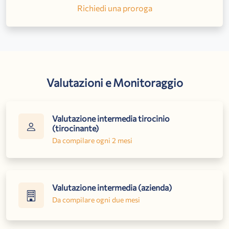
Richiedi una proroga
Valutazioni e Monitoraggio
Valutazione intermedia tirocinio
(tirocinante)
Da compilare ogni 2 mesi
Valutazione intermedia (azienda)
Da compilare ogni due mesi