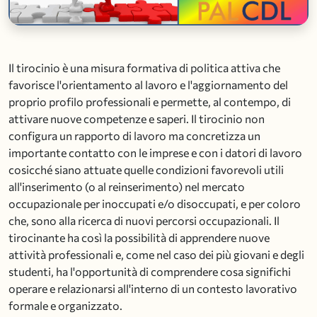
Il tirocinio è una misura formativa di politica attiva che
favorisce l'orientamento al lavoro e l'aggiornamento del
proprio profilo professionali e permette, al contempo, di
attivare nuove competenze e saperi. Il tirocinio non
configura un rapporto di lavoro ma concretizza un
importante contatto con le imprese e con i datori di lavoro
cosicché siano attuate quelle condizioni favorevoli utili
all'inserimento (o al reinserimento) nel mercato
occupazionale per inoccupati e/o disoccupati, e per coloro
che, sono alla ricerca di nuovi percorsi occupazionali. Il
tirocinante ha così la possibilità di apprendere nuove
attività professionali e, come nel caso dei più giovani e degli
studenti, ha l'opportunità di comprendere cosa significhi
operare e relazionarsi all'interno di un contesto lavorativo
formale e organizzato.